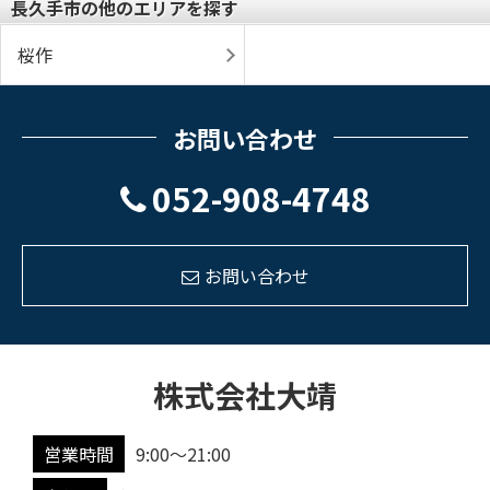
長久手市の他のエリアを探す
桜作
お問い合わせ
052-908-4748
お問い合わせ
株式会社大靖
営業時間
9:00～21:00