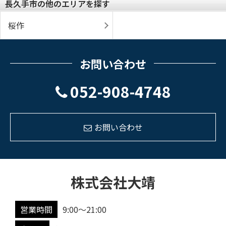
長久手市の他のエリアを探す
桜作
お問い合わせ
052-908-4748
お問い合わせ
株式会社大靖
営業時間
9:00～21:00