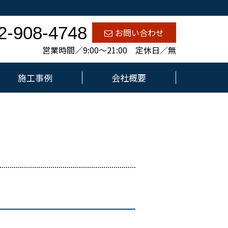
2-908-4748
お問い合わせ
営業時間／9:00～21:00 定休日／無
施工事例
会社概要