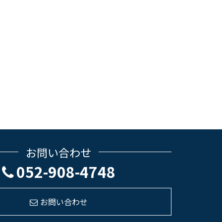
お問い合わせ
052-908-4748
お問い合わせ