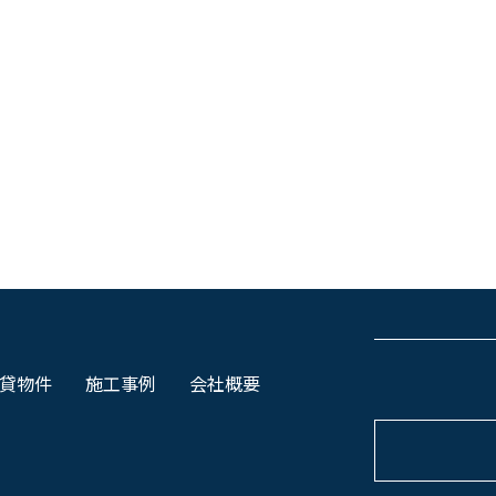
貸物件
施工事例
会社概要