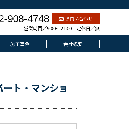
2-908-4748
お問い合わせ
営業時間／9:00～21:00 定休日／無
施工事例
会社概要
パート・マンショ