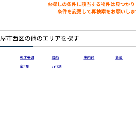
お探しの条件に該当する物件は見つかり
条件を変更して再検索をお願いしま
屋市西区の他のエリアを探す
五才美町
城西
庄内通
新道
宝地町
万代町