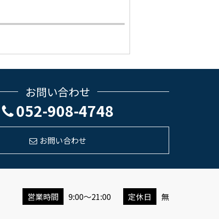
お問い合わせ
052-908-4748
お問い合わせ
営業時間
9:00～21:00
定休日
無