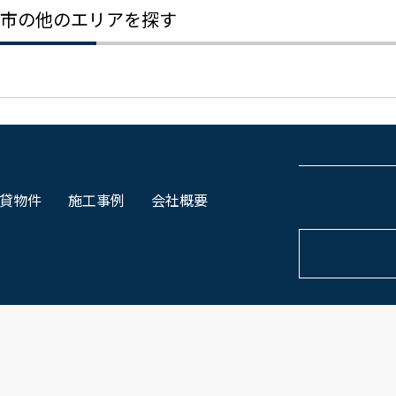
市の他のエリアを探す
貸物件
施工事例
会社概要