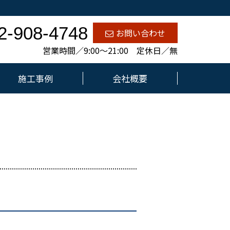
2-908-4748
お問い合わせ
営業時間／9:00～21:00 定休日／無
施工事例
会社概要