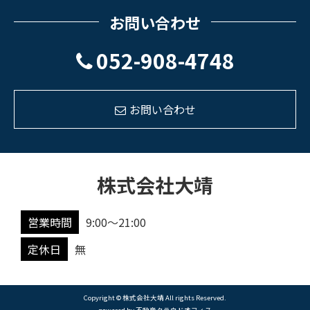
お問い合わせ
052-908-4748
お問い合わせ
株式会社大靖
営業時間
9:00～21:00
定休日
無
Copyright © 株式会社大靖 All rights Reserved.