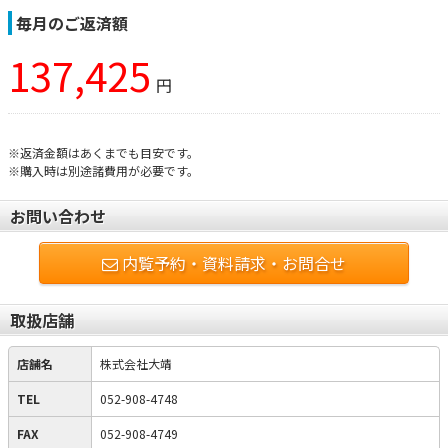
毎月のご返済額
137,425
円
※返済金額はあくまでも目安です。
※購入時は別途諸費用が必要です。
お問い合わせ
内覧予約・資料請求・お問合せ
取扱店舗
店舗名
株式会社大靖
TEL
052-908-4748
FAX
052-908-4749